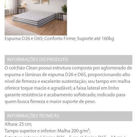
Espuma D26 e D65; Conforto Firme; Suporte até 160kg
INFORMAÇÕES DO PRODUTO
O colchão Clean possui estrutura composta por aglomerado de
espuma e lâminas de espuma D26 e D65, proporcionando alto
nível de firmeza e excelente sustentação; seu tampo em malha
oferece toque macio e agradável; a faixa lateral em linho
garante resistência e acabamento sofisticado; indicado para
quem busca firmeza e maior suporte de peso.
INFORMAÇÕES TÉCNICAS
Altura: 25 cm;
Tampo superior e inferior: Malha 200 g/m²;